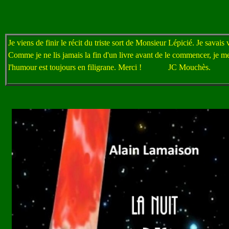
Je viens de finir le récit du triste sort de Monsieur Lépicié. Je savais 
Comme je ne lis jamais la fin d'un livre avant de le commencer, je me 
l'humour est toujours en filigrane. Merci ! JC Mouchès.