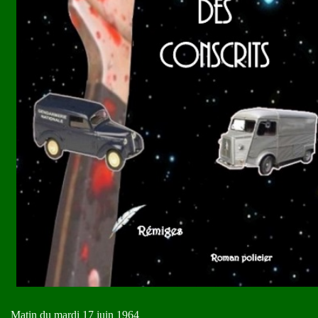
Matin du mardi 17 juin 1964